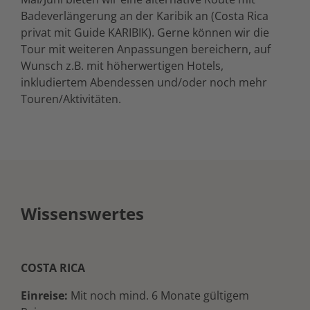
Badeverlängerung an der Karibik an (Costa Rica
privat mit Guide KARIBIK). Gerne können wir die
Tour mit weiteren Anpassungen bereichern, auf
Wunsch z.B. mit höherwertigen Hotels,
inkludiertem Abendessen und/oder noch mehr
Touren/Aktivitäten.
Wissenswertes
COSTA RICA
Einreise:
Mit noch mind. 6 Monate gültigem