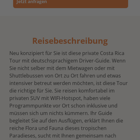
Jetzt anfragen
Reisebeschreibung
Neu konzipiert für Sie ist diese private Costa Rica
Tour mit deutschsprachigem Driver-Guide. Wenn
Sie nicht selber mit dem Mietwagen oder mit
Shuttlebussen von Ort zu Ort fahren und etwas
intensiver betreut werden möchten, ist diese Tour
die richtige für Sie. Sie reisen komfortabel im
privaten SUV mit WIFI-Hotspot, haben viele
Programmpunkte vor Ort schon inklusive und
müssen sich um nichts kümmern. Ihr Guide
begleitet Sie auf den Ausflügen, erklärt Ihnen die
reiche Flora und Fauna dieses tropischen
Paradieses, sucht mit Ihnen gemeinsam nach