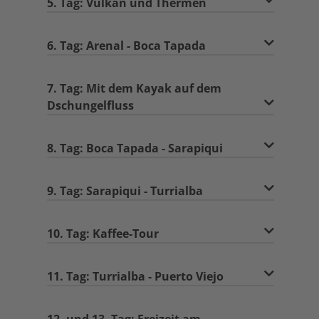
5. Tag: Vulkan und Thermen
6. Tag: Arenal - Boca Tapada
7. Tag: Mit dem Kayak auf dem
Dschungelfluss
8. Tag: Boca Tapada - Sarapiqui
9. Tag: Sarapiqui - Turrialba
10. Tag: Kaffee-Tour
11. Tag: Turrialba - Puerto Viejo