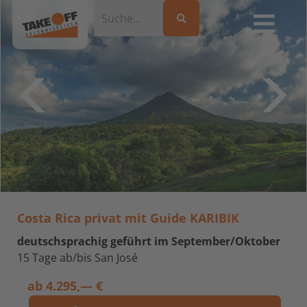
Costa Rica privat mit Guide KARIBIK
deutschsprachig geführt im September/Oktober
15 Tage ab/bis San José
ab
4.295,— €