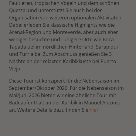
Faultieren, tropischen Vögeln und dem schönen
Quetzal und unterstützt Sie auch bei der
Organisation von weiteren optionalen Aktivitäten.
Dabei erleben Sie klassische Highlights wie die
Arenal-Region und Monteverde, aber auch eher
weniger besuchte und ruhigere Orte wie Boca
Tapada tief im nördlichen Hinterland, Sarapiqui
und Turrialba. Zum Abschluss genießen Sie 3
Nächte an der relaxten Karibikküste bei Puerto
Viejo.
Diese Tour ist konzipiert für die Nebensaison im
September/Oktober 2026. Für die Nebensaison im
Mai/Juni 2026 bieten wir eine ähnliche Tour mit
Badeaufenthalt an der Karibik in Manuel Antonio
an. Weitere Details dazu finden Sie
hier