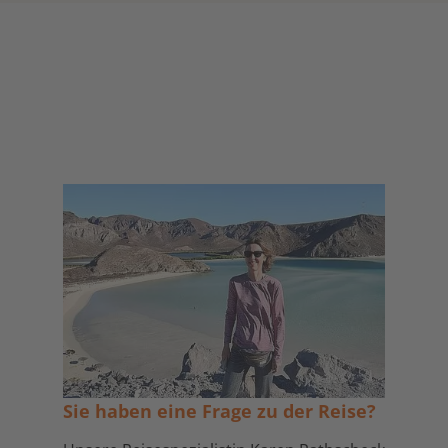
Sie haben eine Frage zu der Reise?