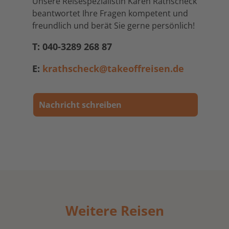
Unsere Reisespezialistin Karen Rathscheck
beantwortet Ihre Fragen kompetent und
freundlich und berät Sie gerne persönlich!
T: 040-3289 268 87
E:
krathscheck@takeoffreisen.de
Nachricht schreiben
Weitere Reisen