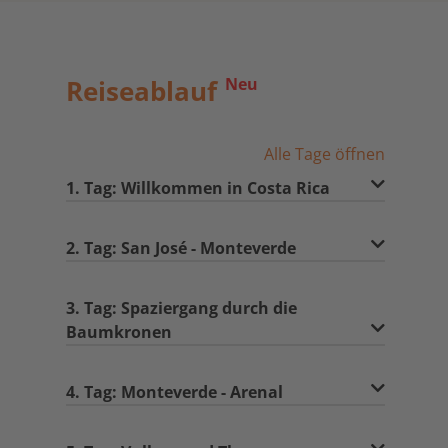
Reiseablauf
Neu
Alle Tage öffnen
1. Tag: Willkommen in Costa Rica
2. Tag: San José - Monteverde
3. Tag: Spaziergang durch die
Baumkronen
4. Tag: Monteverde - Arenal