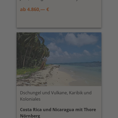
ab 4.860,— €
Dschungel und Vulkane, Karibik und
Koloniales
Costa Rica und Nicaragua mit Thore
Nörnberg