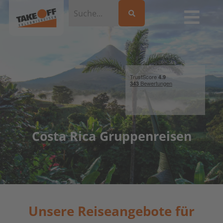
Costa Rica Gruppenreisen
Unsere Reiseangebote für