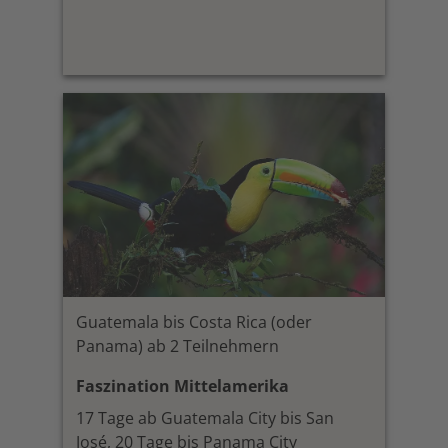
Guatemala bis Costa Rica (oder
Panama) ab 2 Teilnehmern
Faszination Mittelamerika
17 Tage ab Guatemala City bis San
José, 20 Tage bis Panama City