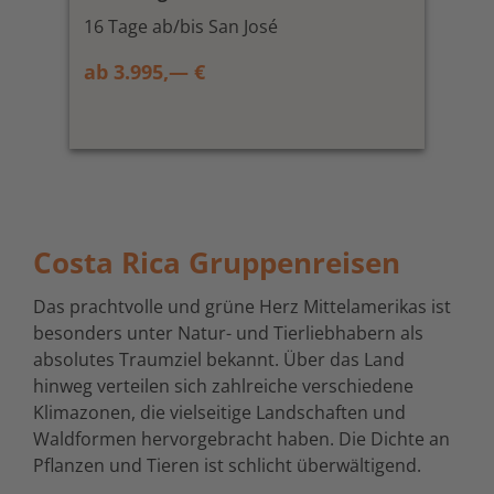
16 Tage ab/bis San José
ab 3.995,— €
Costa Rica Gruppenreisen
Das prachtvolle und grüne Herz Mittelamerikas ist
besonders unter Natur- und Tierliebhabern als
absolutes Traumziel bekannt. Über das Land
hinweg verteilen sich zahlreiche verschiedene
Klimazonen, die vielseitige Landschaften und
Waldformen hervorgebracht haben. Die Dichte an
Pflanzen und Tieren ist schlicht überwältigend.