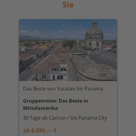
Sie
Das Beste von Yucatan bis Panama
Gruppenreise: Das Beste in
Mittelamerika
30 Tage ab Cancun / bis Panama City
ab 6.590,— €