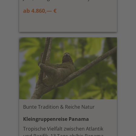
ab 4.860,— €
Bunte Tradition & Reiche Natur
Kleingruppenreise Panama
Tropische Vielfalt zwischen Atlantik