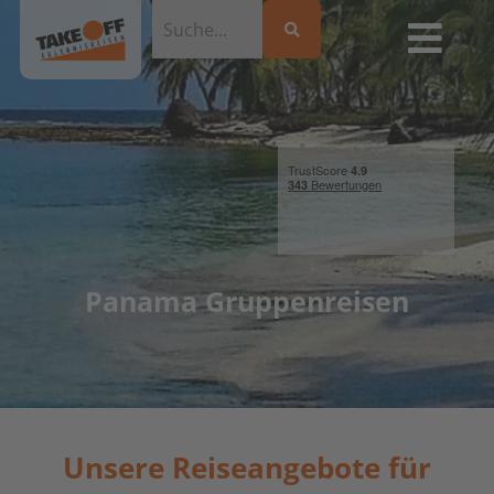
Panama Gruppenreisen
Unsere Reiseangebote für