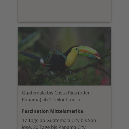
Guatemala bis Costa Rica (oder
Panama) ab 2 Teilnehmern
Faszination Mittelamerika
17 Tage ab Guatemala City bis San
José, 20 Tage bis Panama City