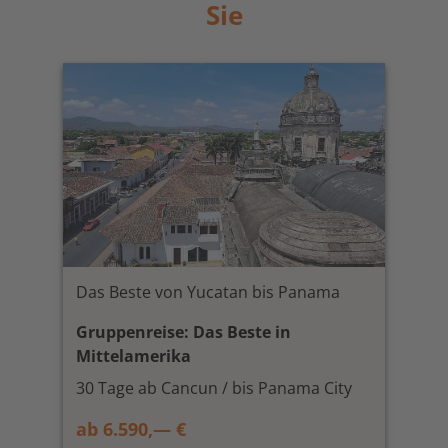
Sie
Das Beste von Yucatan bis Panama
Gruppenreise: Das Beste in
Mittelamerika
30 Tage ab Cancun / bis Panama City
ab 6.590,— €