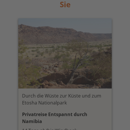
Sie
Durch die Wüste zur Küste und zum
Etosha Nationalpark
Privatreise Entspannt durch
Namibia