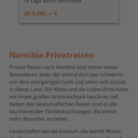
14 Tage ab/bis Windhoek
ab 3.480,— €
Namibia Privatreisen
Private Reisen nach Namibia sind immer etwas
Besonderes. Jeder der einmal dort war schwärmt
von dem einzigartigen Licht und sehnt sich zurück
in dieses Land. Die Weite und die unberührte Natur
mit ihrem großen Artenreichtum berühren tief.
Neben den landschaftlichen Reizen sind es die
faszinierenden Tierbeobachtungen, die immer
mehr Besucher anziehen.
Landschaften wie die Kalahari, die Namib Wüste,