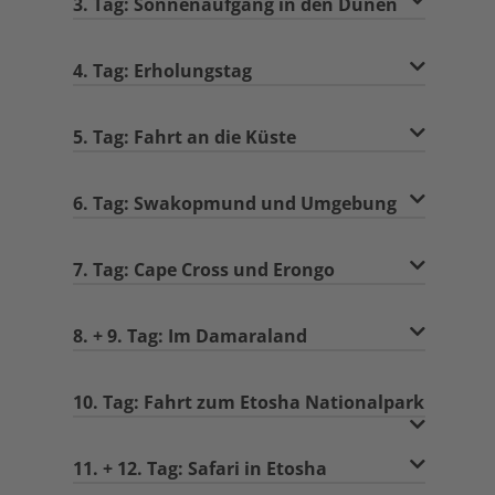
3. Tag: Sonnenaufgang in den Dünen
4. Tag: Erholungstag
5. Tag: Fahrt an die Küste
6. Tag: Swakopmund und Umgebung
7. Tag: Cape Cross und Erongo
8. + 9. Tag: Im Damaraland
10. Tag: Fahrt zum Etosha Nationalpark
11. + 12. Tag: Safari in Etosha