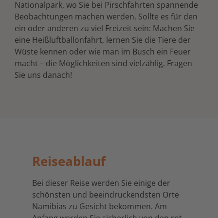
Nationalpark, wo Sie bei Pirschfahrten spannende
Beobachtungen machen werden. Sollte es für den
ein oder anderen zu viel Freizeit sein: Machen Sie
eine Heißluftballonfahrt, lernen Sie die Tiere der
Wüste kennen oder wie man im Busch ein Feuer
macht – die Möglichkeiten sind vielzählig. Fragen
Sie uns danach!
Reiseablauf
Bei dieser Reise werden Sie einige der
schönsten und beeindruckendsten Orte
Namibias zu Gesicht bekommen. Am