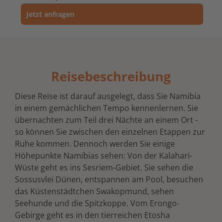
Jetzt anfragen
Reisebeschreibung
Diese Reise ist darauf ausgelegt, dass Sie Namibia
in einem gemächlichen Tempo kennenlernen. Sie
übernachten zum Teil drei Nächte an einem Ort -
so können Sie zwischen den einzelnen Etappen zur
Ruhe kommen. Dennoch werden Sie einige
Höhepunkte Namibias sehen: Von der Kalahari-
Wüste geht es ins Sesriem-Gebiet. Sie sehen die
Sossusvlei Dünen, entspannen am Pool, besuchen
das Küstenstädtchen Swakopmund, sehen
Seehunde und die Spitzkoppe. Vom Erongo-
Gebirge geht es in den tierreichen Etosha