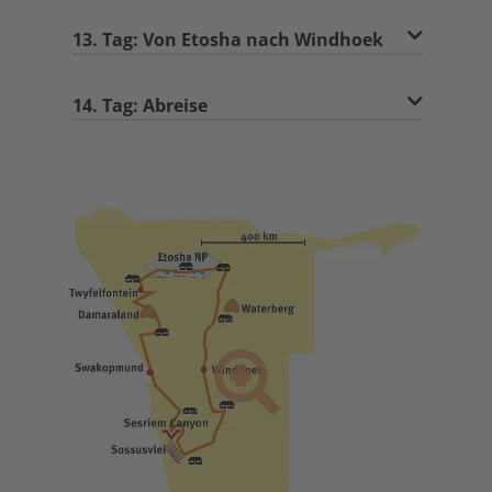
13. Tag: Von Etosha nach Windhoek
14. Tag: Abreise