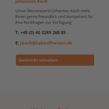
Johannes Koch
Unser Reiseexperte Johannes Koch steht
Ihnen gerne freundlich und kompetent für
Ihre Rückfragen zur Verfügung
T: +49 (0) 40 3289 268 85
E:
jkoch@takeoffreisen.de
Nachricht schreiben