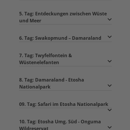
5. Tag: Entdeckungen zwischen Wüste
und Meer
6. Tag: Swakopmund – Damaraland
7. Tag: Twyfelfontein &
Wüstenelefanten
8. Tag: Damaraland - Etosha
Nationalpark
09. Tag: Safari im Etosha Nationalpark
10. Tag: Etosha Umg. Süd - Onguma
Wildreservat