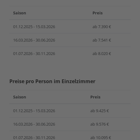
Saison
Preis
01.12.2025 - 15.03.2026
ab 7.390 €
16.03.2026 - 30.06.2026
ab 7.541 €
01.07.2026 - 30.11.2026
ab 8.020 €
Preise pro Person im Einzelzimmer
Saison
Preis
01.12.2025 - 15.03.2026
ab 9.425 €
16.03.2026 - 30.06.2026
ab 9.576 €
01.07.2026 - 30.11.2026
ab 10.095 €