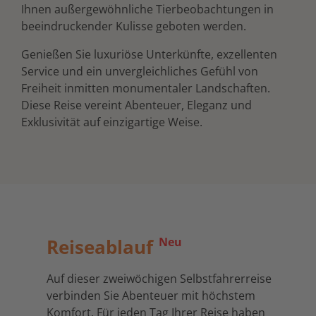
Ihnen außergewöhnliche Tierbeobachtungen in
beeindruckender Kulisse geboten werden.
Genießen Sie luxuriöse Unterkünfte, exzellenten
Service und ein unvergleichliches Gefühl von
Freiheit inmitten monumentaler Landschaften.
Diese Reise vereint Abenteuer, Eleganz und
Exklusivität auf einzigartige Weise.
Reiseablauf
Neu
Auf dieser zweiwöchigen Selbstfahrerreise
verbinden Sie Abenteuer mit höchstem
Komfort. Für jeden Tag Ihrer Reise haben