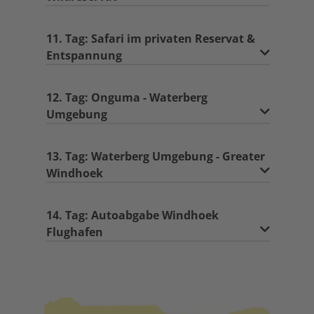
11. Tag: Safari im privaten Reservat &
Entspannung
12. Tag: Onguma - Waterberg
Umgebung
13. Tag: Waterberg Umgebung - Greater
Windhoek
14. Tag: Autoabgabe Windhoek
Flughafen