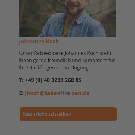
Johannes Koch
Unser Reiseexperte Johannes Koch steht
Ihnen gerne freundlich und kompetent für
Ihre Rückfragen zur Verfügung
T: +49 (0) 40 3289 268 85
E:
jkoch@takeoffreisen.de
Nachricht schreiben