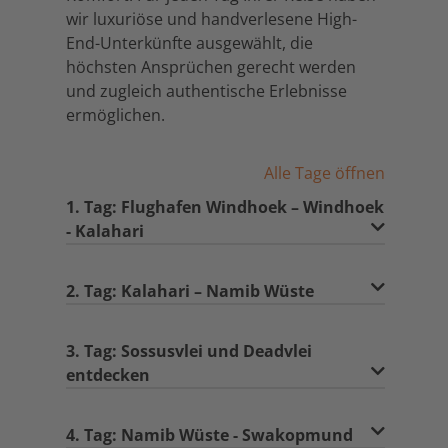
wir luxuriöse und handverlesene High-
End-Unterkünfte ausgewählt, die
höchsten Ansprüchen gerecht werden
und zugleich authentische Erlebnisse
ermöglichen.
Alle Tage öffnen
1. Tag: Flughafen Windhoek – Windhoek
- Kalahari
2. Tag: Kalahari – Namib Wüste
3. Tag: Sossusvlei und Deadvlei
entdecken
4. Tag: Namib Wüste - Swakopmund