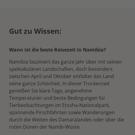
Gut zu Wissen:
Wann ist die beste Reisezeit in Namibia?
Namibia fasziniert das ganze Jahr über mit seinen
spektakulären Landschaften, doch besonders
zwischen April und Oktober entfaltet das Land
seine ganze Schönheit. In dieser Trockenzeit
genießen Sie klare Tage, angenehme
Temperaturen und beste Bedingungen für
Tierbeobachtungen im Etosha-Nationalpark,
spannende Pirschfahrten sowie Wanderungen
durch die Weiten des Damaralandes oder über die
roten Dünen der Namib-Wüste.