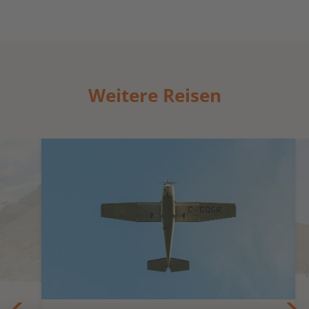
Weitere Reisen