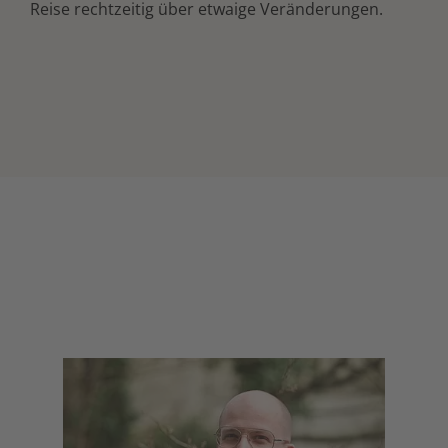
Reise rechtzeitig über etwaige Veränderungen.