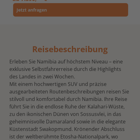
Jetzt anfragen
Reisebeschreibung
Erleben Sie Namibia auf höchstem Niveau – eine
exklusive Selbstfahrerreise durch die Highlights
des Landes in zwei Wochen.
Mit einem hochwertigen SUV und präzise
ausgearbeiteten Routenbeschreibungen reisen Sie
stilvoll und komfortabel durch Namibia. Ihre Reise
führt Sie in die endlose Ruhe der Kalahari-Wüste,
zu den ikonischen Dünen von Sossusvlei, in das
geheimnisvolle Damaraland sowie in die elegante
Küstenstadt Swakopmund. Krönender Abschluss
ist der weltberühmte Etosha-Nationalpark, wo