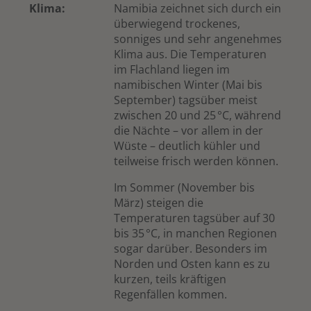
Klima:
Namibia zeichnet sich durch ein
überwiegend trockenes,
sonniges und sehr angenehmes
Klima aus. Die Temperaturen
im Flachland liegen im
namibischen Winter (Mai bis
September) tagsüber meist
zwischen 20 und 25 °C, während
die Nächte – vor allem in der
Wüste – deutlich kühler und
teilweise frisch werden können.
Im Sommer (November bis
März) steigen die
Temperaturen tagsüber auf 30
bis 35 °C, in manchen Regionen
sogar darüber. Besonders im
Norden und Osten kann es zu
kurzen, teils kräftigen
Regenfällen kommen.