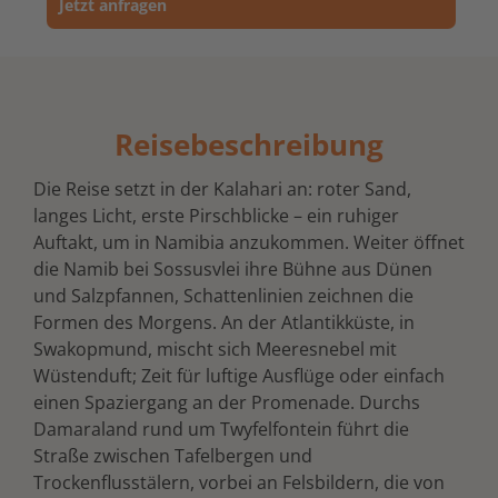
Jetzt anfragen
Reisebeschreibung
Die Reise setzt in der Kalahari an: roter Sand,
langes Licht, erste Pirschblicke – ein ruhiger
Auftakt, um in Namibia anzukommen. Weiter öffnet
die Namib bei Sossusvlei ihre Bühne aus Dünen
und Salzpfannen, Schattenlinien zeichnen die
Formen des Morgens. An der Atlantikküste, in
Swakopmund, mischt sich Meeresnebel mit
Wüstenduft; Zeit für luftige Ausflüge oder einfach
einen Spaziergang an der Promenade. Durchs
Damaraland rund um Twyfelfontein führt die
Straße zwischen Tafelbergen und
Trockenflusstälern, vorbei an Felsbildern, die von