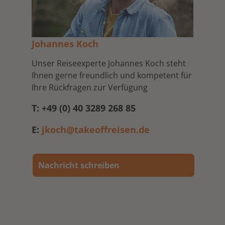
Johannes Koch
Unser Reiseexperte Johannes Koch steht
Ihnen gerne freundlich und kompetent für
Ihre Rückfragen zur Verfügung
T: +49 (0) 40 3289 268 85
E:
jkoch@takeoffreisen.de
Nachricht schreiben