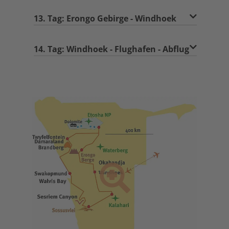
13. Tag: Erongo Gebirge - Windhoek
14. Tag: Windhoek - Flughafen - Abflug