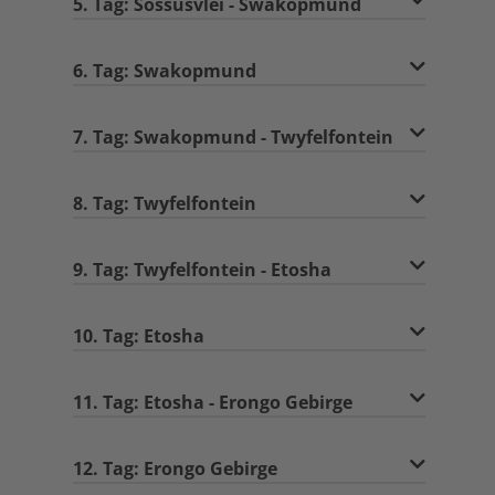
5. Tag: Sossusvlei - Swakopmund
6. Tag: Swakopmund
7. Tag: Swakopmund - Twyfelfontein
8. Tag: Twyfelfontein
9. Tag: Twyfelfontein - Etosha
10. Tag: Etosha
11. Tag: Etosha - Erongo Gebirge
12. Tag: Erongo Gebirge