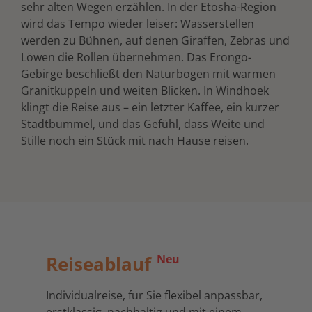
sehr alten Wegen erzählen. In der Etosha-Region
wird das Tempo wieder leiser: Wasserstellen
werden zu Bühnen, auf denen Giraffen, Zebras und
Löwen die Rollen übernehmen. Das Erongo-
Gebirge beschließt den Naturbogen mit warmen
Granitkuppeln und weiten Blicken. In Windhoek
klingt die Reise aus – ein letzter Kaffee, ein kurzer
Stadtbummel, und das Gefühl, dass Weite und
Stille noch ein Stück mit nach Hause reisen.
Reiseablauf
Neu
Individualreise, für Sie flexibel anpassbar,