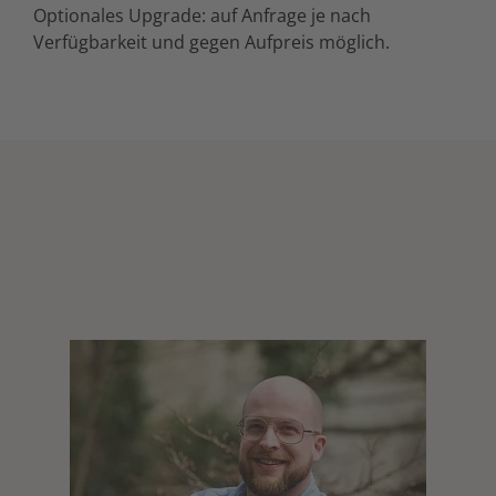
Optionales Upgrade: auf Anfrage je nach
Verfügbarkeit und gegen Aufpreis möglich.