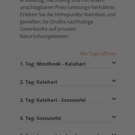
erstklassig, nachhaltig und mit einem
unschlagbaren Preis-Leistungs-Verhältnis.
Erleben Sie die Höhepunkte Namibias und
genießen Sie Ondilis nachhaltige
Unterkünfte auf privaten
Naturschutzgebieten.
Alle Tage öffnen
1. Tag: Windhoek - Kalahari
2. Tag: Kalahari
3. Tag: Kalahari - Sossusvlei
4. Tag: Sossusvlei