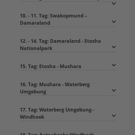
10. - 11. Tag: Swakopmund –
Damaraland
12. - 14. Tag: Damaraland - Etosha
Nationalpark
15. Tag: Etosha - Mushara
16. Tag: Mushara - Waterberg
Umgebung
17. Tag: Waterberg Umgebung -
Windhoek