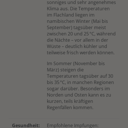
sonniges und sehr angenehmes
Klima aus. Die Temperaturen
im Flachland liegen im
namibischen Winter (Mai bis
September) tagsüber meist
zwischen 20 und 25 °C, während
die Nächte – vor allem in der
Wüste – deutlich kühler und
teilweise frisch werden können.
Im Sommer (November bis
März) steigen die
Temperaturen tagsüber auf 30
bis 35 °C, in manchen Regionen
sogar darüber. Besonders im
Norden und Osten kann es zu
kurzen, teils kräftigen
Regenfällen kommen.
Gesundheit:
Empfohlene Impfungen: