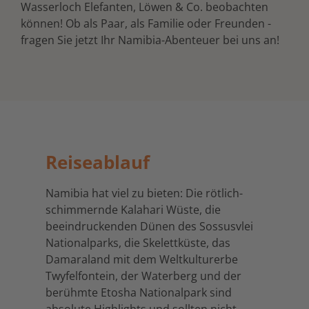
Wasserloch Elefanten, Löwen & Co. beobachten
können! Ob als Paar, als Familie oder Freunden -
fragen Sie jetzt Ihr Namibia-Abenteuer bei uns an!
Reiseablauf
Namibia hat viel zu bieten: Die rötlich-
schimmernde Kalahari Wüste, die
beeindruckenden Dünen des Sossusvlei
Nationalparks, die Skelettküste, das
Damaraland mit dem Weltkulturerbe
Twyfelfontein, der Waterberg und der
berühmte Etosha Nationalpark sind