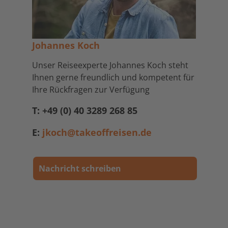
Johannes Koch
Unser Reiseexperte Johannes Koch steht
Ihnen gerne freundlich und kompetent für
Ihre Rückfragen zur Verfügung
T: +49 (0) 40 3289 268 85
E:
jkoch@takeoffreisen.de
Nachricht schreiben