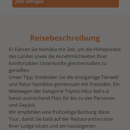
Jetzt anfragen
Reisebeschreibung
Er-Fahren Sie Namibia mit Zeit, um die Höhepunkte
des Landes sowie die Annehmlichkeiten Ihrer
komfortablen Unterkünfte gleichermaßen zu
genießen.
Unser Tipp: Entdecken Sie die einzigartige Tierwelt
und Natur Namibias gemeinsam mit Freunden. Ein
Mietwagen der Kategorie Toyota Hilux 4x4 o.ä.
bietet ausreichend Platz für bis zu vier Personen
und Gepäck.
Wir empfehlen eine frühzeitige Buchung diese
Tour, damit Sie bald auf der Restaurantterrasse
Ihrer Lodge sitzen und am hauseigenen