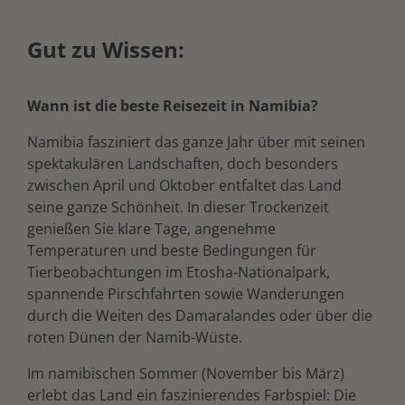
Gut zu Wissen:
Wann ist die beste Reisezeit in Namibia?
Namibia fasziniert das ganze Jahr über mit seinen
spektakulären Landschaften, doch besonders
zwischen April und Oktober entfaltet das Land
seine ganze Schönheit. In dieser Trockenzeit
genießen Sie klare Tage, angenehme
Temperaturen und beste Bedingungen für
Tierbeobachtungen im Etosha-Nationalpark,
spannende Pirschfahrten sowie Wanderungen
durch die Weiten des Damaralandes oder über die
roten Dünen der Namib-Wüste.
Im namibischen Sommer (November bis März)
erlebt das Land ein faszinierendes Farbspiel: Die