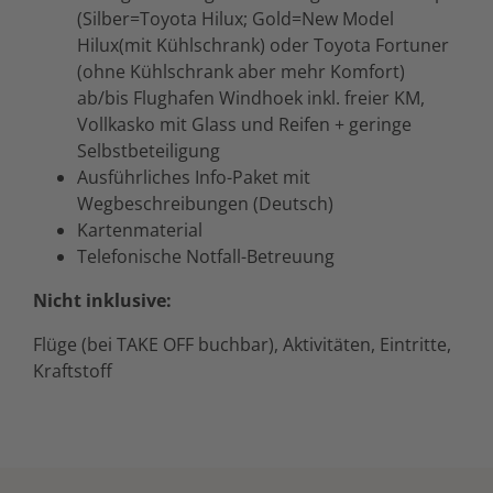
(Silber=Toyota Hilux; Gold=New Model
Hilux(mit Kühlschrank) oder Toyota Fortuner
(ohne Kühlschrank aber mehr Komfort)
ab/bis Flughafen Windhoek inkl. freier KM,
Vollkasko mit Glass und Reifen + geringe
Selbstbeteiligung
Ausführliches Info-Paket mit
Wegbeschreibungen (Deutsch)
Kartenmaterial
Telefonische Notfall-Betreuung
Nicht inklusive:
Flüge (bei TAKE OFF buchbar), Aktivitäten, Eintritte,
Kraftstoff