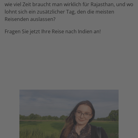
wie viel Zeit braucht man wirklich für Rajasthan, und wo
lohnt sich ein zusätzlicher Tag, den die meisten
Reisenden auslassen?
Fragen Sie jetzt Ihre Reise nach Indien an!