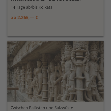
14 Tage ab/bis Kolkata
ab 2.265,— €
Zwischen Palästen und Salzwüste