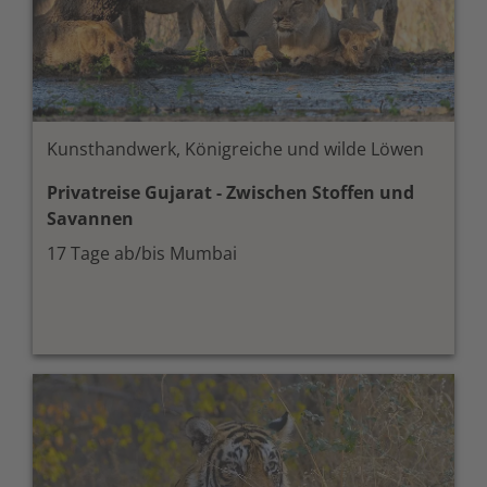
Kunsthandwerk, Königreiche und wilde Löwen
Privatreise Gujarat - Zwischen Stoffen und
Savannen
17 Tage ab/bis Mumbai