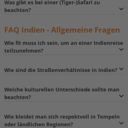
Was gibt es bei einer (Tiger-)Safari zu
beachten?
FAQ Indien - Allgemeine Fragen
Wie fit muss ich sein, um an einer Indienreise
teilzunehmen?
Wie sind die Straßenverhältnisse in Indien?
Welche kulturellen Unterschiede sollte man
beachten?
Wie kleidet man sich respektvoll in Tempeln
oder ländlichen Regionen?