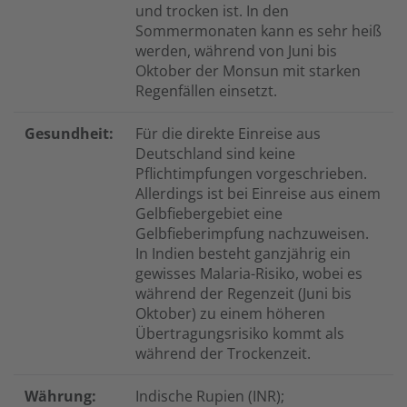
und trocken ist. In den
Sommermonaten kann es sehr heiß
werden, während von Juni bis
Oktober der Monsun mit starken
Regenfällen einsetzt.
Gesundheit:
Für die direkte Einreise aus
Deutschland sind keine
Pflichtimpfungen vorgeschrieben.
Allerdings ist bei Einreise aus einem
Gelbfiebergebiet eine
Gelbfieberimpfung nachzuweisen.
In Indien besteht ganzjährig ein
gewisses Malaria-Risiko, wobei es
während der Regenzeit (Juni bis
Oktober) zu einem höheren
Übertragungsrisiko kommt als
während der Trockenzeit.
Währung:
Indische Rupien (INR)
;