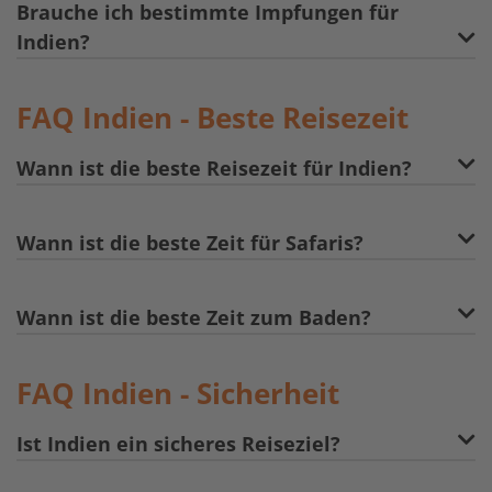
Brauche ich bestimmte Impfungen für
Indien?
FAQ Indien - Beste Reisezeit
Wann ist die beste Reisezeit für Indien?
Wann ist die beste Zeit für Safaris?
Wann ist die beste Zeit zum Baden?
FAQ Indien - Sicherheit
Ist Indien ein sicheres Reiseziel?