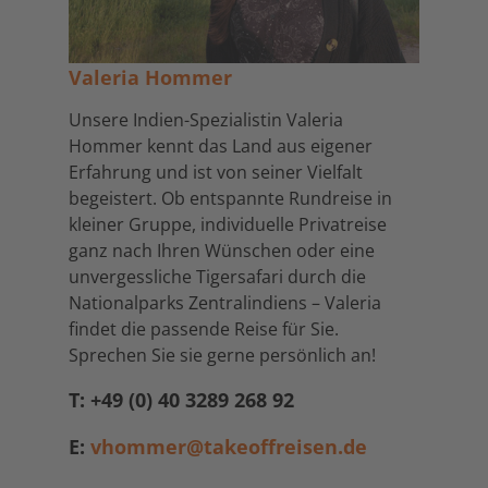
Valeria Hommer
Unsere Indien-Spezialistin Valeria
Hommer kennt das Land aus eigener
Erfahrung und ist von seiner Vielfalt
begeistert. Ob entspannte Rundreise in
kleiner Gruppe, individuelle Privatreise
ganz nach Ihren Wünschen oder eine
unvergessliche Tigersafari durch die
Nationalparks Zentralindiens – Valeria
findet die passende Reise für Sie.
Sprechen Sie sie gerne persönlich an!
T: +49 (0) 40 3289 268 92
E:
vhommer@takeoffreisen.de