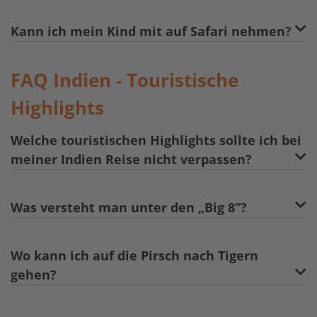
Kann ich mein Kind mit auf Safari nehmen?
FAQ Indien - Touristische
Highlights
Welche touristischen Highlights sollte ich bei
meiner Indien Reise nicht verpassen?
Was versteht man unter den „Big 8“?
Wo kann ich auf die Pirsch nach Tigern
gehen?