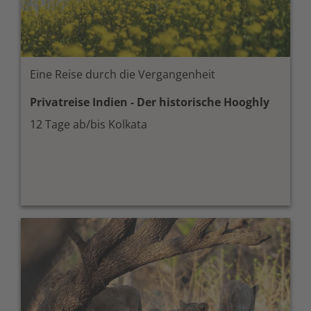
Eine Reise durch die Vergangenheit
Privatreise Indien - Der historische Hooghly
12 Tage ab/bis Kolkata