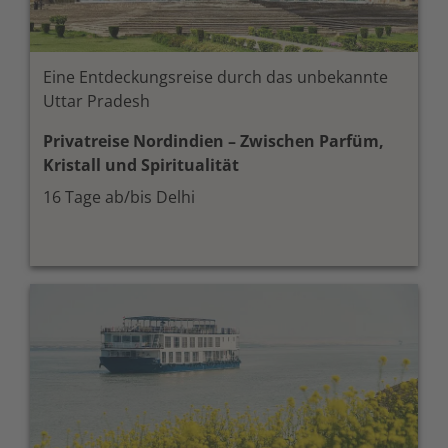
Eine Entdeckungsreise durch das unbekannte
Uttar Pradesh
Privatreise Nordindien – Zwischen Parfüm,
Kristall und Spiritualität
16 Tage ab/bis Delhi