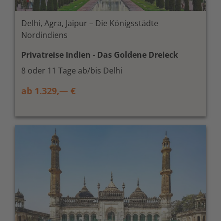
Delhi, Agra, Jaipur – Die Königsstädte
Nordindiens
Privatreise Indien - Das Goldene Dreieck
8 oder 11 Tage ab/bis Delhi
ab 1.329,— €