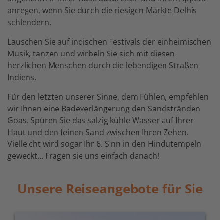
anregen, wenn Sie durch die riesigen Märkte Delhis
schlendern.
Lauschen Sie auf indischen Festivals der einheimischen
Musik, tanzen und wirbeln Sie sich mit diesen
herzlichen Menschen durch die lebendigen Straßen
Indiens.
Für den letzten unserer Sinne, dem Fühlen, empfehlen
wir Ihnen eine Badeverlängerung den Sandstränden
Goas. Spüren Sie das salzig kühle Wasser auf Ihrer
Haut und den feinen Sand zwischen Ihren Zehen.
Vielleicht wird sogar Ihr 6. Sinn in den Hindutempeln
geweckt… Fragen sie uns einfach danach!
Unsere Reiseangebote für Sie