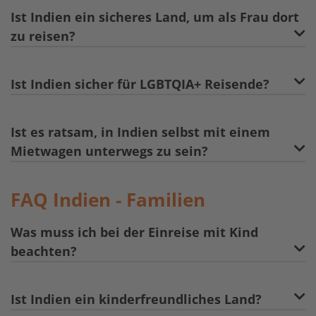
Ist Indien ein sicheres Land, um als Frau dort
zu reisen?
Ist Indien sicher für LGBTQIA+ Reisende?
Ist es ratsam, in Indien selbst mit einem
Mietwagen unterwegs zu sein?
FAQ Indien - Familien
Was muss ich bei der Einreise mit Kind
beachten?
Ist Indien ein kinderfreundliches Land?