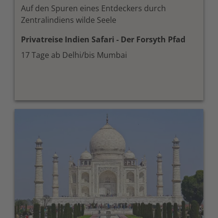
Auf den Spuren eines Entdeckers durch
Zentralindiens wilde Seele
Privatreise Indien Safari - Der Forsyth Pfad
17 Tage ab Delhi/bis Mumbai