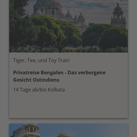
Tiger, Tee, und Toy Train
Privatreise Bengalen - Das verborgene
Gesicht Ostindiens
14 Tage ab/bis Kolkata