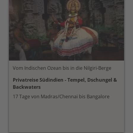
Vom Indischen Ozean bis in die Nilgiri-Berge
Privatreise Südindien - Tempel, Dschungel &
Backwaters
17 Tage von Madras/Chennai bis Bangalore