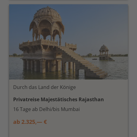
Durch das Land der Könige
Privatreise Majestätisches Rajasthan
16 Tage ab Delhi/bis Mumbai
ab 2.325,— €