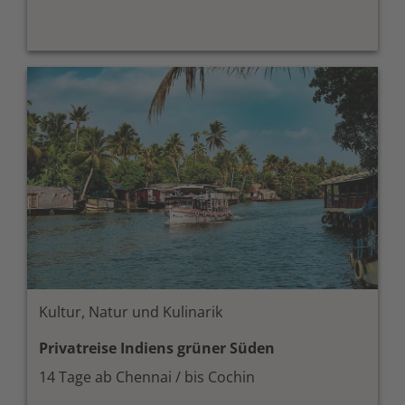
Kultur, Natur und Kulinarik
Privatreise Indiens grüner Süden
14 Tage ab Chennai / bis Cochin