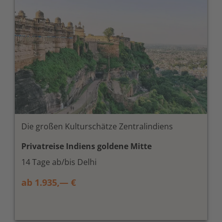
Die großen Kulturschätze Zentralindiens
Privatreise Indiens goldene Mitte
14 Tage ab/bis Delhi
ab 1.935,— €