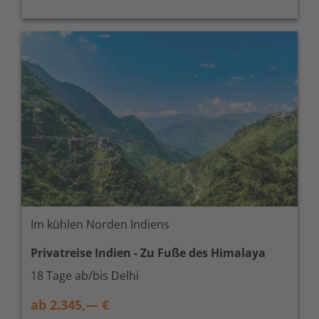
Im kühlen Norden Indiens
Privatreise Indien - Zu Fuße des Himalaya
18 Tage ab/bis Delhi
ab 2.345,— €