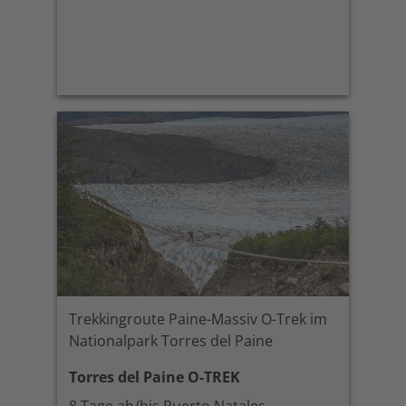
Trekkingroute Paine-Massiv O-Trek im
Nationalpark Torres del Paine
Torres del Paine O-TREK