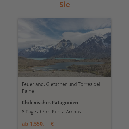
Sie
Feuerland, Gletscher und Torres del
Paine
Chilenisches Patagonien
8 Tage ab/bis Punta Arenas
ab 1.550,— €