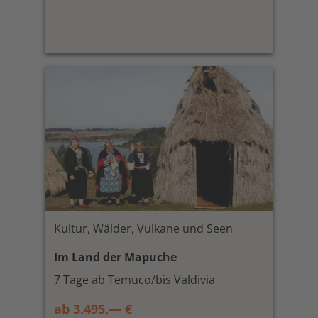
Kultur, Wälder, Vulkane und Seen
Im Land der Mapuche
7 Tage ab Temuco/bis Valdivia
ab 3.495,— €