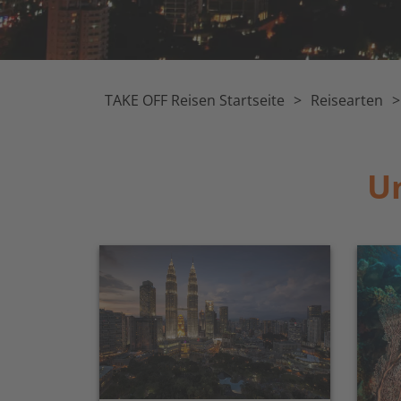
TAKE OFF Reisen Startseite
Reisearten
Un