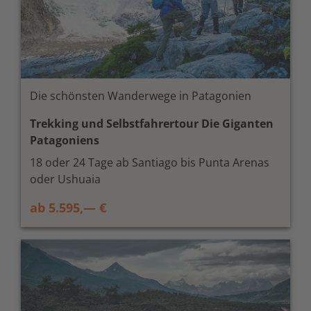
Die schönsten Wanderwege in Patagonien
Trekking und Selbstfahrertour Die Giganten
Patagoniens
18 oder 24 Tage ab Santiago bis Punta Arenas
oder Ushuaia
ab 5.595,— €