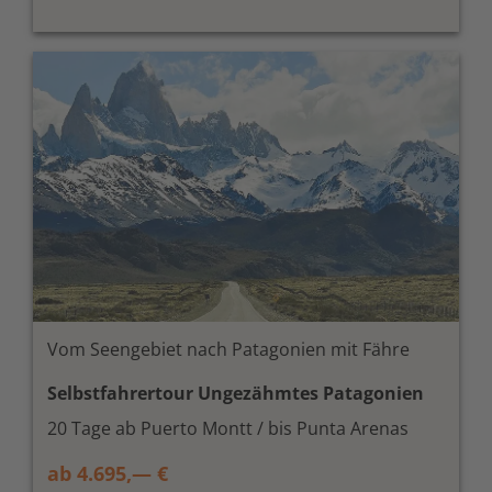
Vom Seengebiet nach Patagonien mit Fähre
Selbstfahrertour Ungezähmtes Patagonien
20 Tage ab Puerto Montt / bis Punta Arenas
ab 4.695,— €