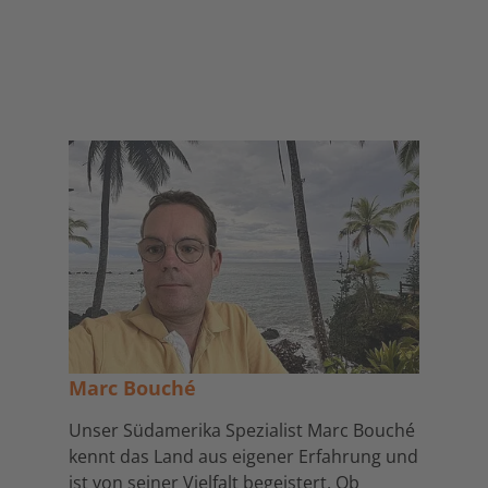
Marc Bouché
Unser Südamerika Spezialist Marc Bouché
kennt das Land aus eigener Erfahrung und
ist von seiner Vielfalt begeistert. Ob