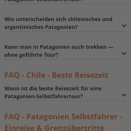
Wie unterscheiden sich chilenisches und
argentinisches Patagonien?
Kann man in Patagonien auch trekken —
ohne geführte Tour?
FAQ - Chile - Beste Reisezeit
Wann ist die beste Reisezeit für eine
Patagonien-Selbstfahrertour?
FAQ - Patagonien Selbstfahrer -
Einreise & Grenzübertritte