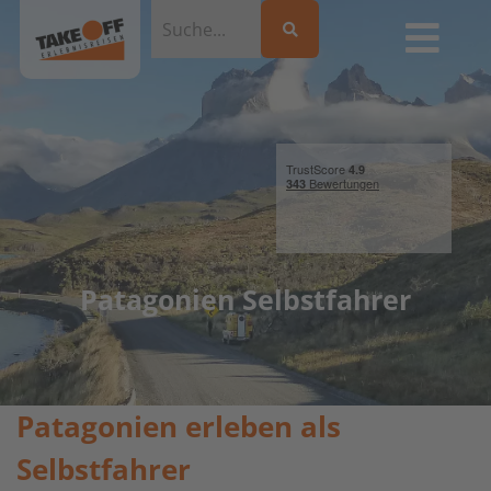
Patagonien Selbstfahrer
Patagonien erleben als
Selbstfahrer