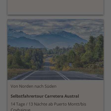
Von Norden nach Süden
Selbstfahrertour Carretera Austral
14 Tage / 13 Nächte ab Puerto Montt/bis
Coyhaique