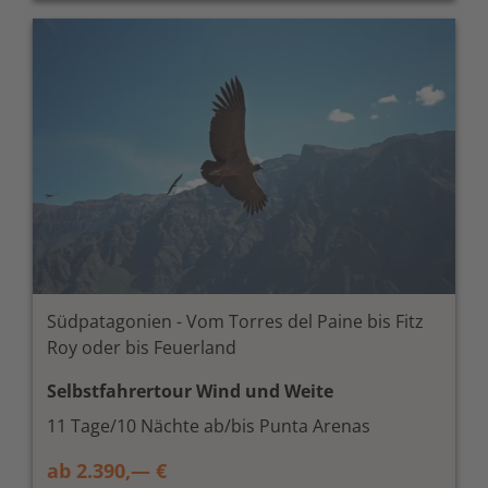
Südpatagonien - Vom Torres del Paine bis Fitz
Roy oder bis Feuerland
Selbstfahrertour Wind und Weite
11 Tage/10 Nächte ab/bis Punta Arenas
ab 2.390,— €