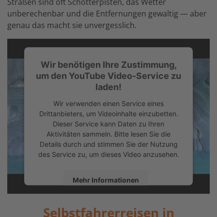
Straßen sind oft Schotterpisten, das Wetter
unberechenbar und die Entfernungen gewaltig — aber
genau das macht sie unvergesslich.
Wir benötigen Ihre Zustimmung,
um den YouTube Video-Service zu
laden!
Wir verwenden einen Service eines
Drittanbieters, um Videoinhalte einzubetten.
Dieser Service kann Daten zu Ihren
Aktivitäten sammeln. Bitte lesen Sie die
Details durch und stimmen Sie der Nutzung
des Service zu, um dieses Video anzusehen.
Mehr Informationen
Akzeptieren
Selbstfahrerreisen in