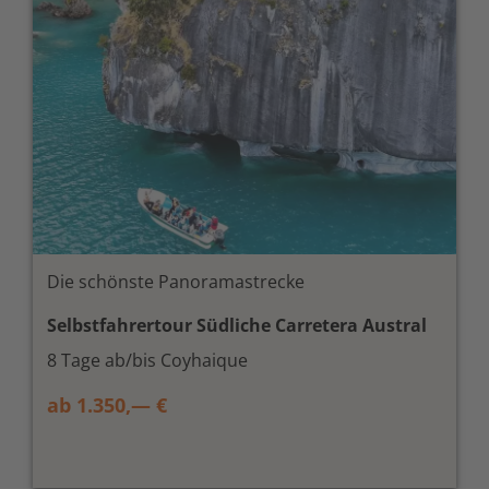
Die schönste Panoramastrecke
Selbstfahrertour Südliche Carretera Austral
8 Tage ab/bis Coyhaique
ab 1.350,— €