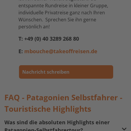
entspannte Rundreise in kleiner Gruppe,
individuelle Privatreise ganz nach Ihren
Wünschen. Sprechen Sie ihn gerne
persönlich an!
T: +49 (0) 40 3289 268 80
E:
mbouche@takeoffreisen.de
Nachricht schreiben
FAQ - Patagonien Selbstfahrer -
Touristische Highlights
Was sind die absoluten Highlights einer
Patagonien-Selbstfahrertour?