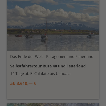
Das Ende der Welt - Patagonien und Feuerland
Selbstfahrertour Ruta 40 und Feuerland
14 Tage ab El Calafate bis Ushuaia
ab 3.610,— €