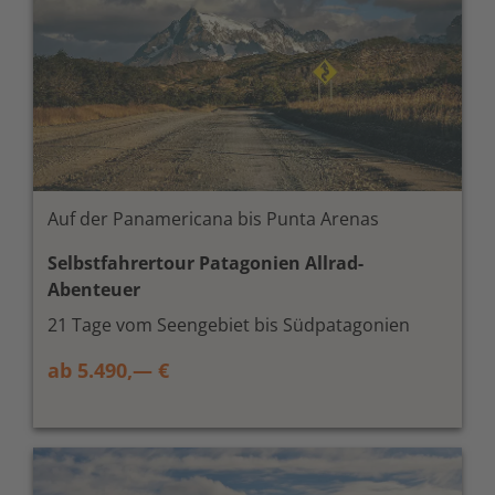
Auf der Panamericana bis Punta Arenas
Selbstfahrertour Patagonien Allrad-
Abenteuer
21 Tage vom Seengebiet bis Südpatagonien
ab 5.490,— €