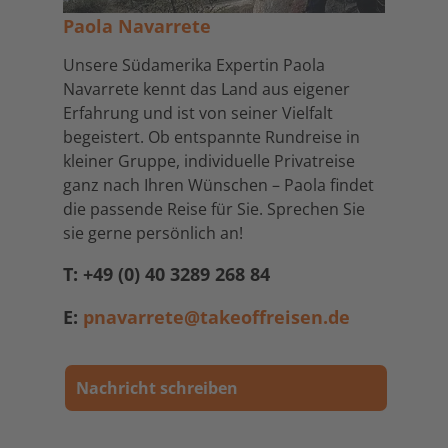
Paola Navarrete
Unsere Südamerika Expertin Paola
Navarrete kennt das Land aus eigener
Erfahrung und ist von seiner Vielfalt
begeistert. Ob entspannte Rundreise in
kleiner Gruppe, individuelle Privatreise
ganz nach Ihren Wünschen – Paola findet
die passende Reise für Sie. Sprechen Sie
sie gerne persönlich an!
T: +49 (0) 40 3289 268 84
E:
pnavarrete@takeoffreisen.de
Nachricht schreiben