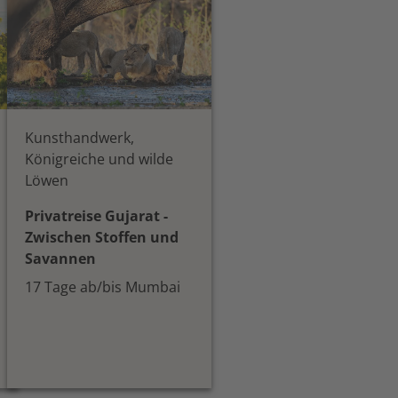
Kunsthandwerk,
Königreiche und wilde
Löwen
Privatreise Gujarat -
Zwischen Stoffen und
Savannen
17 Tage ab/bis Mumbai