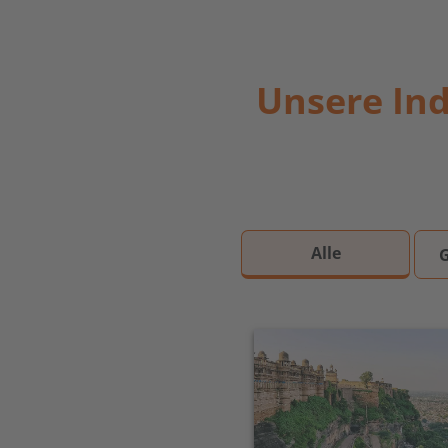
Unsere Ind
Alle