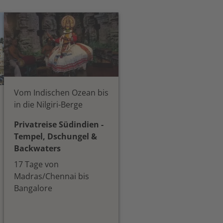
Vom Indischen Ozean bis
in die Nilgiri-Berge
Privatreise Südindien -
Tempel, Dschungel &
Backwaters
17 Tage von
Madras/Chennai bis
Bangalore