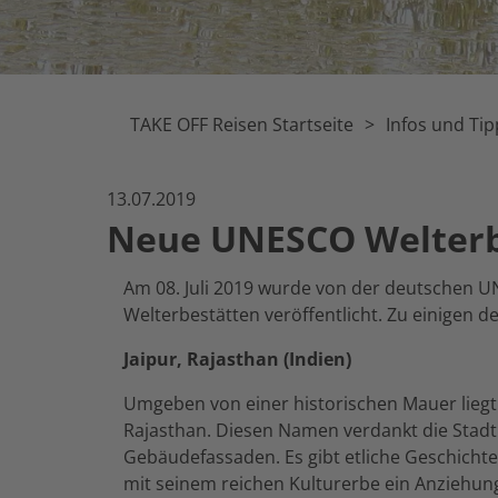
TAKE OFF Reisen Startseite
Infos und Tip
13.07.2019
Neue UNESCO Welterb
Am 08. Juli 2019 wurde von der deutschen 
Welterbestätten veröffentlicht. Zu einigen d
Jaipur, Rajasthan (Indien)
Umgeben von einer historischen Mauer liegt 
Rajasthan. Diesen Namen verdankt die Stad
Gebäudefassaden. Es gibt etliche Geschichten
mit seinem reichen Kulturerbe ein Anziehung