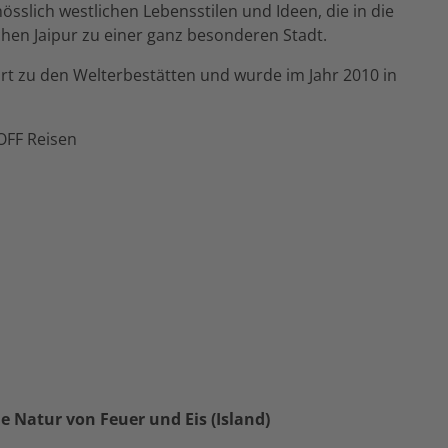
sslich westlichen Lebensstilen und Ideen, die in die
hen Jaipur zu einer ganz besonderen Stadt.
t zu den Welterbestätten und wurde im Jahr 2010 in
 OFF Reisen
 Natur von Feuer und Eis (Island)