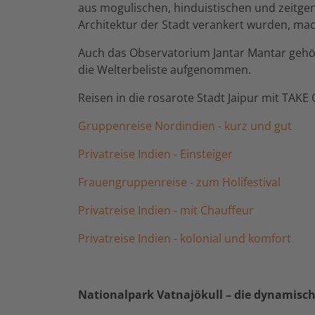
aus mogulischen, hinduistischen und zeitgenö
Architektur der Stadt verankert wurden, mac
Auch das Observatorium Jantar Mantar gehör
die Welterbeliste aufgenommen.
Reisen in die rosarote Stadt Jaipur mit TAKE
Gruppenreise Nordindien - kurz und gut
Privatreise Indien - Einsteiger
Frauengruppenreise - zum Holifestival
Privatreise Indien - mit Chauffeur
Privatreise Indien - kolonial und komfort
Nationalpark Vatnajökull – die dynamische