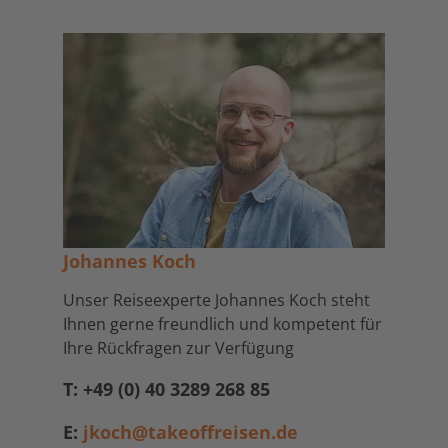
Johannes Koch
Unser Reiseexperte Johannes Koch steht
Ihnen gerne freundlich und kompetent für
Ihre Rückfragen zur Verfügung
T: +49 (0) 40 3289 268 85
E:
jkoch@takeoffreisen.de