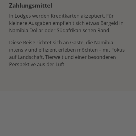
Zahlungsmittel
In Lodges werden Kreditkarten akzeptiert. Für
kleinere Ausgaben empfiehlt sich etwas Bargeld in
Namibia Dollar oder Südafrikanischen Rand.
Diese Reise richtet sich an Gäste, die Namibia
intensiv und effizient erleben möchten – mit Fokus
auf Landschaft, Tierwelt und einer besonderen
Perspektive aus der Luft.