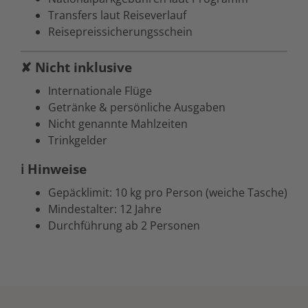
Transfers laut Reiseverlauf
Reisepreissicherungsschein
✘ Nicht inklusive
Internationale Flüge
Getränke & persönliche Ausgaben
Nicht genannte Mahlzeiten
Trinkgelder
ℹ Hinweise
Gepäcklimit: 10 kg pro Person (weiche Tasche)
Mindestalter: 12 Jahre
Durchführung ab 2 Personen