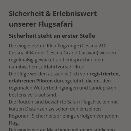
Sicherheit & Erlebniswert
unserer Flugsafari
Sicherheit steht an erster Stelle
Die eingesetzten Kleinflugzeuge (Cessna 210,
Cessna 404 oder Cessna Grand Caravan) werden
regelmäßig gewartet und entsprechen den
namibischen Luftfahrtvorschriften.
Die Flüge werden ausschließlich von
registrierten,
erfahrenen Piloten
durchgeführt, die mit den
regionalen Wetterbedingungen und Landepisten
bestens vertraut sind.
Die Routen sind bewährte Safari-Flugstrecken mit
kurzen Distanzen zwischen den einzelnen
Regionen. Sicherheitsbriefings erfolgen vor jedem
Flug.
Die eingesetzten Maschinen gelten im südlichen