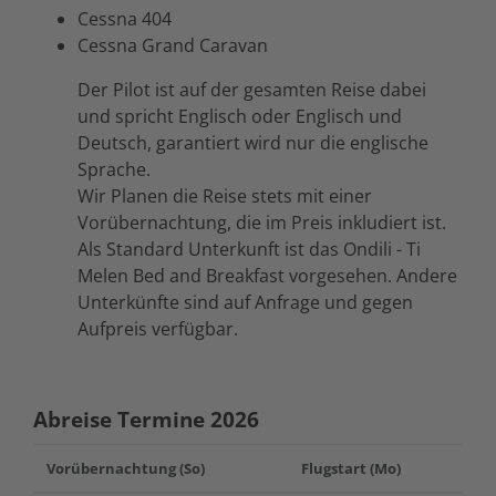
Cessna 404
Cessna Grand Caravan
Der Pilot ist auf der gesamten Reise dabei
und spricht Englisch oder Englisch und
Deutsch, garantiert wird nur die englische
Sprache.
Wir Planen die Reise stets mit einer
Vorübernachtung, die im Preis inkludiert ist.
Als Standard Unterkunft ist das Ondili - Ti
Melen Bed and Breakfast vorgesehen. Andere
Unterkünfte sind auf Anfrage und gegen
Aufpreis verfügbar.
Abreise Termine 2026
Vorübernachtung (So)
Flugstart (Mo)