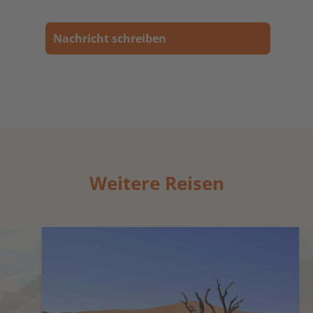
Nachricht schreiben
Weitere Reisen