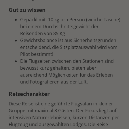
Gut zu wissen
Gepäcklimit: 10 kg pro Person (weiche Tasche)
bei einem Durchschnittsgewicht der
Reisenden von 85 Kg
Gewichtsbalance ist aus Sicherheitsgründen
entscheidend, die Sitzplatzauswahl wird vom
Pilot bestimmt!
Die Flugzeiten zwischen den Stationen sind
bewusst kurz gehalten, bieten aber
ausreichend Möglichkeiten für das Erleben
und Fotografieren aus der Luft.
Reisecharakter
Diese Reise ist eine geführte Flugsafari in kleiner
Gruppe mit maximal 8 Gästen. Der Fokus liegt auf
intensiven Naturerlebnissen, kurzen Distanzen per
Flugzeug und ausgewählten Lodges. Die Reise