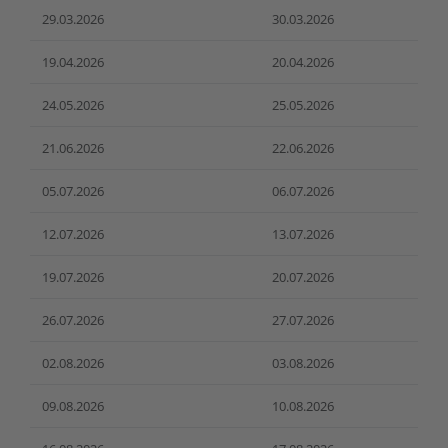
29.03.2026
30.03.2026
19.04.2026
20.04.2026
24.05.2026
25.05.2026
21.06.2026
22.06.2026
05.07.2026
06.07.2026
12.07.2026
13.07.2026
19.07.2026
20.07.2026
26.07.2026
27.07.2026
02.08.2026
03.08.2026
09.08.2026
10.08.2026