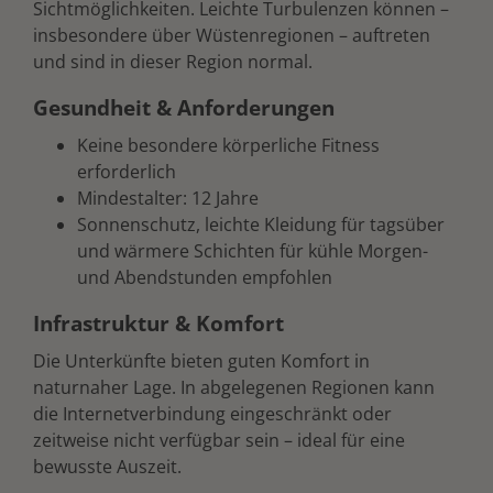
Sichtmöglichkeiten. Leichte Turbulenzen können –
insbesondere über Wüstenregionen – auftreten
und sind in dieser Region normal.
Gesundheit & Anforderungen
Keine besondere körperliche Fitness
erforderlich
Mindestalter: 12 Jahre
Sonnenschutz, leichte Kleidung für tagsüber
und wärmere Schichten für kühle Morgen-
und Abendstunden empfohlen
Infrastruktur & Komfort
Die Unterkünfte bieten guten Komfort in
naturnaher Lage. In abgelegenen Regionen kann
die Internetverbindung eingeschränkt oder
zeitweise nicht verfügbar sein – ideal für eine
bewusste Auszeit.