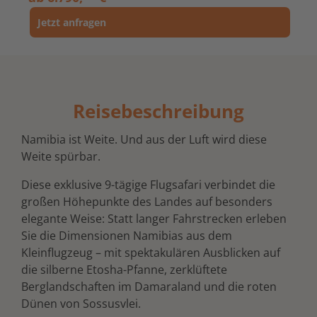
Jetzt anfragen
Reisebeschreibung
Namibia ist Weite. Und aus der Luft wird diese
Weite spürbar.
Diese exklusive 9-tägige Flugsafari verbindet die
großen Höhepunkte des Landes auf besonders
elegante Weise: Statt langer Fahrstrecken erleben
Sie die Dimensionen Namibias aus dem
Kleinflugzeug – mit spektakulären Ausblicken auf
die silberne Etosha-Pfanne, zerklüftete
Berglandschaften im Damaraland und die roten
Dünen von Sossusvlei.