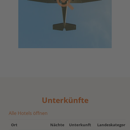
Unterkünfte
Alle Hotels öffnen
Ort
Nächte
Unterkunft
Landeskategorie