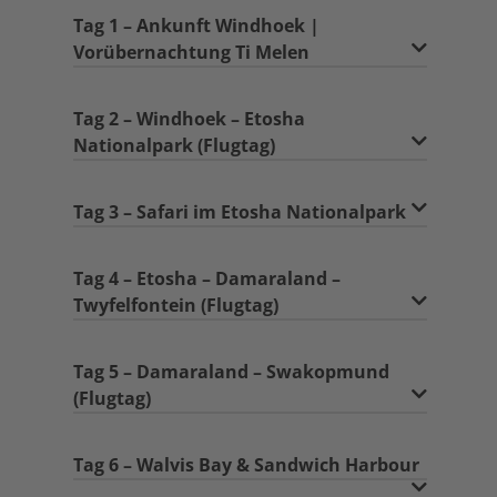
Tag 1 – Ankunft Windhoek |
Vorübernachtung Ti Melen
Tag 2 – Windhoek – Etosha
Nationalpark (Flugtag)
Tag 3 – Safari im Etosha Nationalpark
Tag 4 – Etosha – Damaraland –
Twyfelfontein (Flugtag)
Tag 5 – Damaraland – Swakopmund
(Flugtag)
Tag 6 – Walvis Bay & Sandwich Harbour