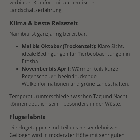
verbindet Komfort mit authentischer
Landschaftserfahrung.
Klima & beste Reisezeit
Namibia ist ganzjährig bereisbar.
Mai bis Oktober (Trockenzeit):
Klare Sicht,
ideale Bedingungen für Tierbeobachtungen in
Etosha.
November bis April:
Wärmer, teils kurze
Regenschauer, beeindruckende
Wolkenformationen und grüne Landschaften.
Temperaturunterschiede zwischen Tag und Nacht
können deutlich sein – besonders in der Wüste.
Flugerlebnis
Die Flugetappen sind Teil des Reiseerlebnisses.
Geflogen wird in moderater Höhe mit sehr guten