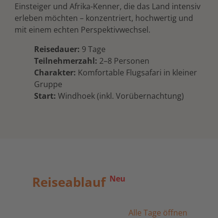
Einsteiger und Afrika-Kenner, die das Land intensiv
erleben möchten – konzentriert, hochwertig und
mit einem echten Perspektivwechsel.
Reisedauer:
9 Tage
Teilnehmerzahl:
2–8 Personen
Charakter:
Komfortable Flugsafari in kleiner
Gruppe
Start:
Windhoek (inkl. Vorübernachtung)
Reiseablauf
Neu
Alle Tage öffnen