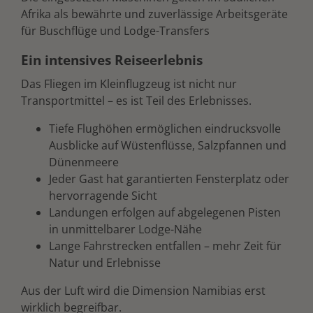
Afrika als bewährte und zuverlässige Arbeitsgeräte
für Buschflüge und Lodge-Transfers
Ein intensives Reiseerlebnis
Das Fliegen im Kleinflugzeug ist nicht nur
Transportmittel – es ist Teil des Erlebnisses.
Tiefe Flughöhen ermöglichen eindrucksvolle
Ausblicke auf Wüstenflüsse, Salzpfannen und
Dünenmeere
Jeder Gast hat garantierten Fensterplatz oder
hervorragende Sicht
Landungen erfolgen auf abgelegenen Pisten
in unmittelbarer Lodge-Nähe
Lange Fahrstrecken entfallen – mehr Zeit für
Natur und Erlebnisse
Aus der Luft wird die Dimension Namibias erst
wirklich begreifbar.